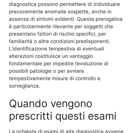
diagnostica possono permettere di individuare
precocemente anomalie sospette, anche in
assenza di sintomi evidenti. Questa prerogativa
è particolarmente rilevante per soggetti che
presentano fattori di rischio specifici, per
familiarità o altre condizioni predisponenti.
L’identificazione tempestiva di eventuali
alterazioni costituisce un vantaggio
fondamentale per impedire l’evoluzione di
possibili patologie o per avviare
tempestivamente misure di controllo e
sorveglianza.
Quando vengono
prescritti questi esami
La richiesta di esami di alta diagnostica avviene