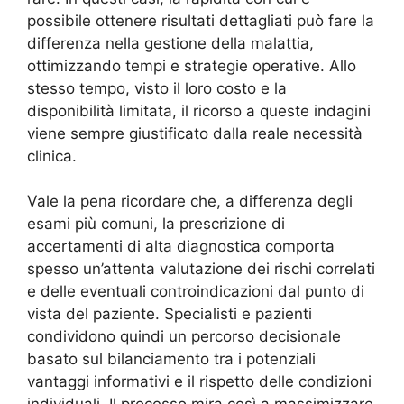
possibile ottenere risultati dettagliati può fare la
differenza nella gestione della malattia,
ottimizzando tempi e strategie operative. Allo
stesso tempo, visto il loro costo e la
disponibilità limitata, il ricorso a queste indagini
viene sempre giustificato dalla reale necessità
clinica.
Vale la pena ricordare che, a differenza degli
esami più comuni, la prescrizione di
accertamenti di alta diagnostica comporta
spesso un’attenta valutazione dei rischi correlati
e delle eventuali controindicazioni dal punto di
vista del paziente. Specialisti e pazienti
condividono quindi un percorso decisionale
basato sul bilanciamento tra i potenziali
vantaggi informativi e il rispetto delle condizioni