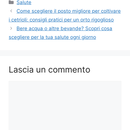
Categorie
Salute
Come scegliere il posto migliore per coltivare
i cetrioli: consigli pratici per un orto rigoglioso
Bere acqua o altre bevande? Scopri cosa
scegliere per la tua salute ogni giorno
Lascia un commento
Commento