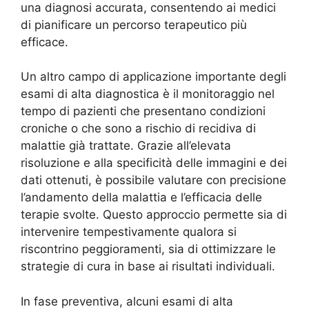
una diagnosi accurata, consentendo ai medici
di pianificare un percorso terapeutico più
efficace.
Un altro campo di applicazione importante degli
esami di alta diagnostica è il monitoraggio nel
tempo di pazienti che presentano condizioni
croniche o che sono a rischio di recidiva di
malattie già trattate. Grazie all’elevata
risoluzione e alla specificità delle immagini e dei
dati ottenuti, è possibile valutare con precisione
l’andamento della malattia e l’efficacia delle
terapie svolte. Questo approccio permette sia di
intervenire tempestivamente qualora si
riscontrino peggioramenti, sia di ottimizzare le
strategie di cura in base ai risultati individuali.
In fase preventiva, alcuni esami di alta