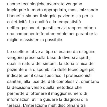
risorse tecnologiche avanzate vengano
impiegate in modo appropriato, massimizzando
i benefici sia per il singolo paziente sia per la
collettività. La qualità e la tempestività
nell’erogazione di questi servizi rappresentano
una componente fondamentale per garantire la
migliore assistenza possibile.
Le scelte relative al tipo di esame da eseguire
vengono prese sulla base di diversi aspetti,
quali la natura dei sintomi, la storia clinica del
paziente e la disponibilità delle tecnologie più
indicate per il caso specifico. I professionisti
sanitari, alla luce dei dati complessivi, orientano
la decisione verso quella metodica che
permette di ottenere il maggior numero di
informazioni utili a guidare la diagnosi o la
terapia. L’interazione multidisciplinare tra