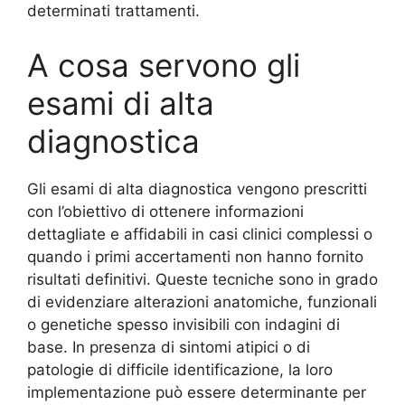
determinati trattamenti.
A cosa servono gli
esami di alta
diagnostica
Gli esami di alta diagnostica vengono prescritti
con l’obiettivo di ottenere informazioni
dettagliate e affidabili in casi clinici complessi o
quando i primi accertamenti non hanno fornito
risultati definitivi. Queste tecniche sono in grado
di evidenziare alterazioni anatomiche, funzionali
o genetiche spesso invisibili con indagini di
base. In presenza di sintomi atipici o di
patologie di difficile identificazione, la loro
implementazione può essere determinante per