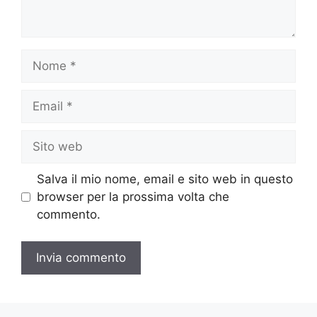
Nome
Email
Sito
web
Salva il mio nome, email e sito web in questo
browser per la prossima volta che
commento.