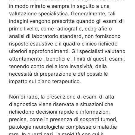
in modo mirato e sempre in seguito a una
valutazione specialistica. Generalmente, tali
indagini vengono prescritte quando gli esami di
primo livello, come radiografie, ecografie o
analisi di laboratorio standard, non forniscono
risposte esaustive e il quadro clinico richiede
ulteriori approfondimenti. Gli specialisti valutano
attentamente i benefici e i limiti di questi esami,
tenendo conto della loro invasività, della
necessità di preparazione e del possibile
impatto sul piano terapeutico.
Non di rado, la prescrizione di esami di alta
diagnostica viene riservata a situazioni che
richiedono decisioni rapide e informazioni
precise, come in presenza di sospetti tumori,
patologie neurologiche complesse o malattie
rare. In questi casi, la rapidità con cui è