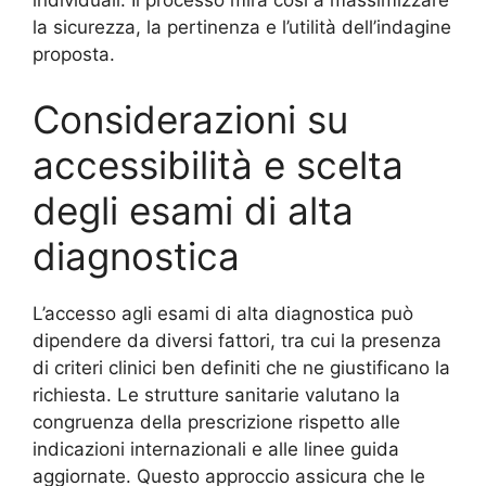
individuali. Il processo mira così a massimizzare
la sicurezza, la pertinenza e l’utilità dell’indagine
proposta.
Considerazioni su
accessibilità e scelta
degli esami di alta
diagnostica
L’accesso agli esami di alta diagnostica può
dipendere da diversi fattori, tra cui la presenza
di criteri clinici ben definiti che ne giustificano la
richiesta. Le strutture sanitarie valutano la
congruenza della prescrizione rispetto alle
indicazioni internazionali e alle linee guida
aggiornate. Questo approccio assicura che le