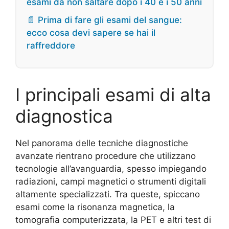
esami da non saltare dopo i 40 e i 50 anni
📄 Prima di fare gli esami del sangue:
ecco cosa devi sapere se hai il
raffreddore
I principali esami di alta
diagnostica
Nel panorama delle tecniche diagnostiche
avanzate rientrano procedure che utilizzano
tecnologie all’avanguardia, spesso impiegando
radiazioni, campi magnetici o strumenti digitali
altamente specializzati. Tra queste, spiccano
esami come la risonanza magnetica, la
tomografia computerizzata, la PET e altri test di