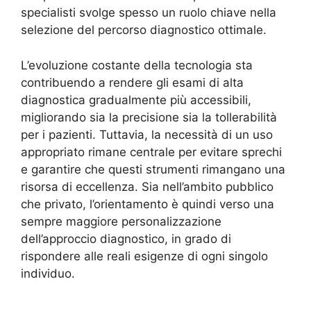
specialisti svolge spesso un ruolo chiave nella
selezione del percorso diagnostico ottimale.
L’evoluzione costante della tecnologia sta
contribuendo a rendere gli esami di alta
diagnostica gradualmente più accessibili,
migliorando sia la precisione sia la tollerabilità
per i pazienti. Tuttavia, la necessità di un uso
appropriato rimane centrale per evitare sprechi
e garantire che questi strumenti rimangano una
risorsa di eccellenza. Sia nell’ambito pubblico
che privato, l’orientamento è quindi verso una
sempre maggiore personalizzazione
dell’approccio diagnostico, in grado di
rispondere alle reali esigenze di ogni singolo
individuo.