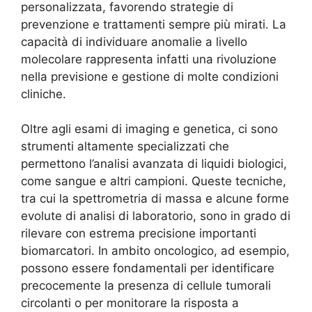
personalizzata, favorendo strategie di
prevenzione e trattamenti sempre più mirati. La
capacità di individuare anomalie a livello
molecolare rappresenta infatti una rivoluzione
nella previsione e gestione di molte condizioni
cliniche.
Oltre agli esami di imaging e genetica, ci sono
strumenti altamente specializzati che
permettono l’analisi avanzata di liquidi biologici,
come sangue e altri campioni. Queste tecniche,
tra cui la spettrometria di massa e alcune forme
evolute di analisi di laboratorio, sono in grado di
rilevare con estrema precisione importanti
biomarcatori. In ambito oncologico, ad esempio,
possono essere fondamentali per identificare
precocemente la presenza di cellule tumorali
circolanti o per monitorare la risposta a