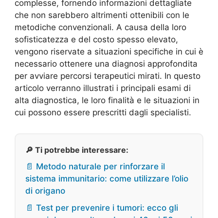
complesse, fornendo informazioni dettagliate
che non sarebbero altrimenti ottenibili con le
metodiche convenzionali. A causa della loro
sofisticatezza e del costo spesso elevato,
vengono riservate a situazioni specifiche in cui è
necessario ottenere una diagnosi approfondita
per avviare percorsi terapeutici mirati. In questo
articolo verranno illustrati i principali esami di
alta diagnostica, le loro finalità e le situazioni in
cui possono essere prescritti dagli specialisti.
🔎 Ti potrebbe interessare:
📄 Metodo naturale per rinforzare il
sistema immunitario: come utilizzare l’olio
di origano
📄 Test per prevenire i tumori: ecco gli