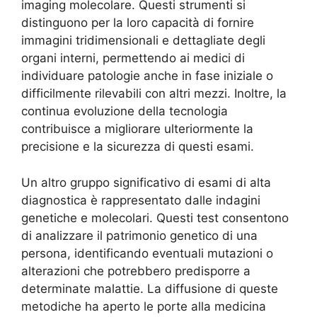
imaging molecolare. Questi strumenti si
distinguono per la loro capacità di fornire
immagini tridimensionali e dettagliate degli
organi interni, permettendo ai medici di
individuare patologie anche in fase iniziale o
difficilmente rilevabili con altri mezzi. Inoltre, la
continua evoluzione della tecnologia
contribuisce a migliorare ulteriormente la
precisione e la sicurezza di questi esami.
Un altro gruppo significativo di esami di alta
diagnostica è rappresentato dalle indagini
genetiche e molecolari. Questi test consentono
di analizzare il patrimonio genetico di una
persona, identificando eventuali mutazioni o
alterazioni che potrebbero predisporre a
determinate malattie. La diffusione di queste
metodiche ha aperto le porte alla medicina