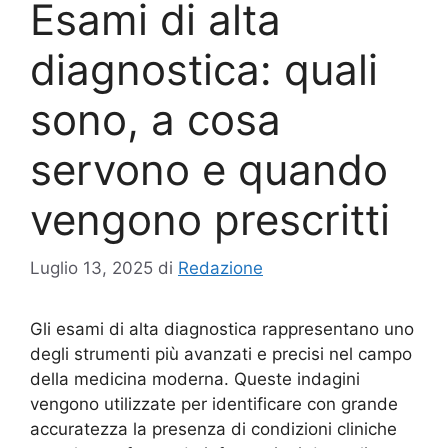
Esami di alta
diagnostica: quali
sono, a cosa
servono e quando
vengono prescritti
Luglio 13, 2025
di
Redazione
Gli esami di alta diagnostica rappresentano uno
degli strumenti più avanzati e precisi nel campo
della medicina moderna. Queste indagini
vengono utilizzate per identificare con grande
accuratezza la presenza di condizioni cliniche