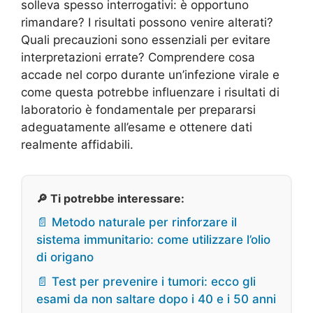
solleva spesso interrogativi: è opportuno
rimandare? I risultati possono venire alterati?
Quali precauzioni sono essenziali per evitare
interpretazioni errate? Comprendere cosa
accade nel corpo durante un’infezione virale e
come questa potrebbe influenzare i risultati di
laboratorio è fondamentale per prepararsi
adeguatamente all’esame e ottenere dati
realmente affidabili.
🔎 Ti potrebbe interessare:
📄 Metodo naturale per rinforzare il
sistema immunitario: come utilizzare l’olio
di origano
📄 Test per prevenire i tumori: ecco gli
esami da non saltare dopo i 40 e i 50 anni