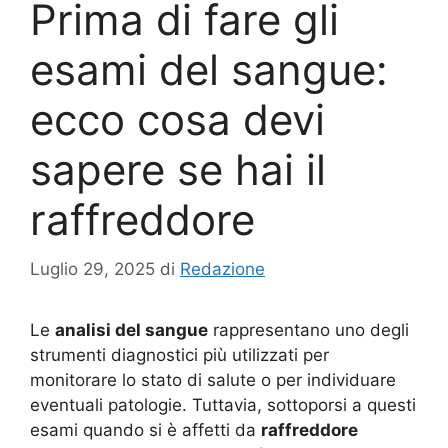
Prima di fare gli
esami del sangue:
ecco cosa devi
sapere se hai il
raffreddore
Luglio 29, 2025
di
Redazione
Le
analisi del sangue
rappresentano uno degli
strumenti diagnostici più utilizzati per
monitorare lo stato di salute o per individuare
eventuali patologie. Tuttavia, sottoporsi a questi
esami quando si è affetti da
raffreddore