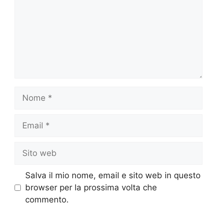
Nome
Email
Sito
web
Salva il mio nome, email e sito web in questo
browser per la prossima volta che
commento.