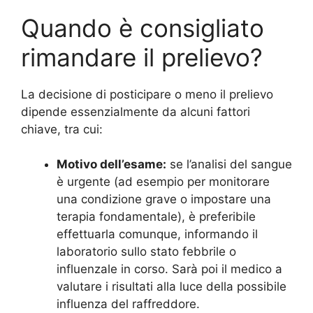
Quando è consigliato
rimandare il prelievo?
La decisione di posticipare o meno il prelievo
dipende essenzialmente da alcuni fattori
chiave, tra cui:
Motivo dell’esame:
se l’analisi del sangue
è urgente (ad esempio per monitorare
una condizione grave o impostare una
terapia fondamentale), è preferibile
effettuarla comunque, informando il
laboratorio sullo stato febbrile o
influenzale in corso. Sarà poi il medico a
valutare i risultati alla luce della possibile
influenza del raffreddore.