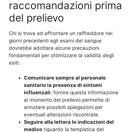
raccomandazioni prima
del prelievo
Chi si trova ad affrontare un raffreddore nei
giorni precedenti agli esami del sangue
dovrebbe adottare alcune precauzioni
fondamentali per ottimizzare la validità degli
esiti:
Comunicare sempre al personale
sanitario la presenza di sintomi
influenzali
: fornire questa informazione
al momento del prelievo permette di
annotare possibili spiegazioni per
eventuali alterazioni riscontrate.
Seguire alla lettera le indicazioni del
medico
riguardo la tempistica del