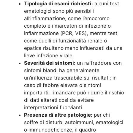
Tipologia di esami richiesti:
alcuni test
ematologici sono più sensibili
all’infiammazione, come l’emocromo
completo e i marcatori di infezione o
infiammazione (PCR, VES), mentre test
come quelli di funzionalità renale o
epatica risultano meno influenzati da una
lieve infezione virale.
Severità dei sintomi:
un raffreddore con
sintomi blandi ha generalmente
un’influenza trascurabile sui risultati; in
caso di febbre elevata o sintomi
importanti, rimandare può ridurre il rischio
di dati alterati così da evitare
interpretazioni fuorvianti.
Presenza di altre patologie:
per chi
soffre di disturbi autoimmuni, ematologici
o immunodeficienze, il quadro