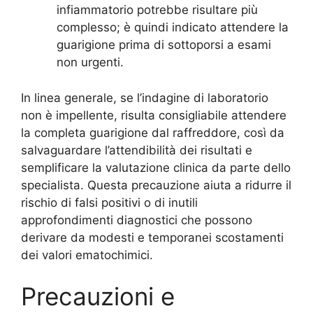
infiammatorio potrebbe risultare più
complesso; è quindi indicato attendere la
guarigione prima di sottoporsi a esami
non urgenti.
In linea generale, se l’indagine di laboratorio
non è impellente, risulta consigliabile attendere
la completa guarigione dal raffreddore, così da
salvaguardare l’attendibilità dei risultati e
semplificare la valutazione clinica da parte dello
specialista. Questa precauzione aiuta a ridurre il
rischio di falsi positivi o di inutili
approfondimenti diagnostici che possono
derivare da modesti e temporanei scostamenti
dei valori ematochimici
.
Precauzioni e