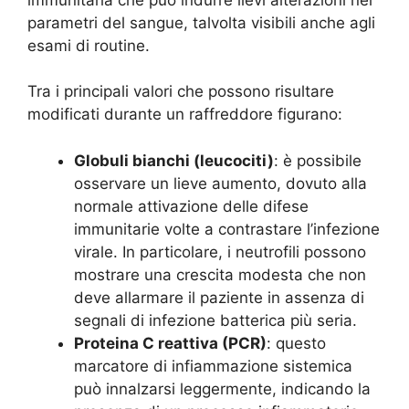
parametri del sangue, talvolta visibili anche agli
esami di routine.
Tra i principali valori che possono risultare
modificati durante un raffreddore figurano:
Globuli bianchi (leucociti)
: è possibile
osservare un lieve aumento, dovuto alla
normale attivazione delle difese
immunitarie volte a contrastare l’infezione
virale. In particolare, i neutrofili possono
mostrare una crescita modesta che non
deve allarmare il paziente in assenza di
segnali di infezione batterica più seria.
Proteina C reattiva (PCR)
: questo
marcatore di infiammazione sistemica
può innalzarsi leggermente, indicando la