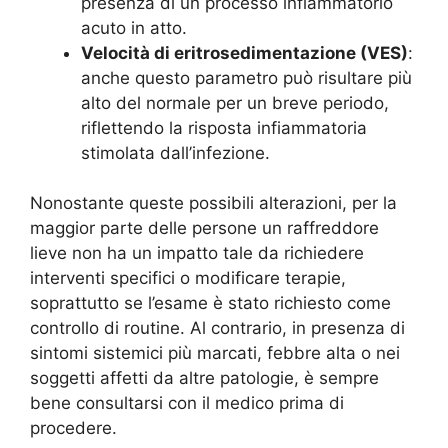
presenza di un processo infiammatorio
acuto in atto.
Velocità di eritrosedimentazione (VES)
:
anche questo parametro può risultare più
alto del normale per un breve periodo,
riflettendo la risposta infiammatoria
stimolata dall’infezione.
Nonostante queste possibili alterazioni, per la
maggior parte delle persone un raffreddore
lieve non ha un impatto tale da richiedere
interventi specifici o modificare terapie,
soprattutto se l’esame è stato richiesto come
controllo di routine. Al contrario, in presenza di
sintomi sistemici più marcati, febbre alta o nei
soggetti affetti da altre patologie, è sempre
bene consultarsi con il medico prima di
procedere.