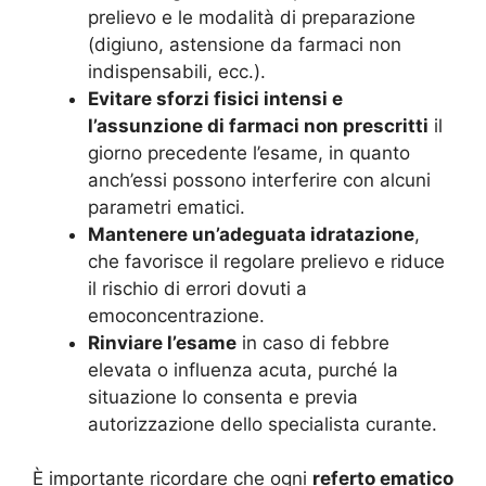
prelievo e le modalità di preparazione
(digiuno, astensione da farmaci non
indispensabili, ecc.).
Evitare sforzi fisici intensi e
l’assunzione di farmaci non prescritti
il
giorno precedente l’esame, in quanto
anch’essi possono interferire con alcuni
parametri ematici.
Mantenere un’adeguata idratazione
,
che favorisce il regolare prelievo e riduce
il rischio di errori dovuti a
emoconcentrazione.
Rinviare l’esame
in caso di febbre
elevata o influenza acuta, purché la
situazione lo consenta e previa
autorizzazione dello specialista curante.
È importante ricordare che ogni
referto ematico