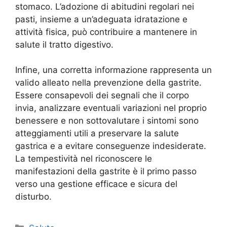
stomaco. L’adozione di abitudini regolari nei
pasti, insieme a un’adeguata idratazione e
attività fisica, può contribuire a mantenere in
salute il tratto digestivo.
Infine, una corretta informazione rappresenta un
valido alleato nella prevenzione della gastrite.
Essere consapevoli dei segnali che il corpo
invia, analizzare eventuali variazioni nel proprio
benessere e non sottovalutare i sintomi sono
atteggiamenti utili a preservare la salute
gastrica e a evitare conseguenze indesiderate.
La tempestività nel riconoscere le
manifestazioni della gastrite è il primo passo
verso una gestione efficace e sicura del
disturbo.
Categorie