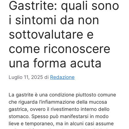
Gastrite: quali sono
i sintomi da non
sottovalutare e
come riconoscere
una forma acuta
Luglio 11, 2025
di
Redazione
La gastrite è una condizione piuttosto comune
che riguarda l’infiammazione della mucosa
gastrica, ovvero il rivestimento interno dello
stomaco. Spesso può manifestarsi in modo
lieve e temporaneo, ma in alcuni casi assume