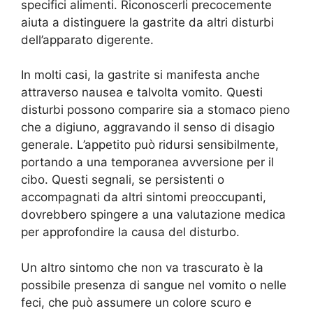
specifici alimenti. Riconoscerli precocemente
aiuta a distinguere la gastrite da altri disturbi
dell’apparato digerente.
In molti casi, la gastrite si manifesta anche
attraverso nausea e talvolta vomito. Questi
disturbi possono comparire sia a stomaco pieno
che a digiuno, aggravando il senso di disagio
generale. L’appetito può ridursi sensibilmente,
portando a una temporanea avversione per il
cibo. Questi segnali, se persistenti o
accompagnati da altri sintomi preoccupanti,
dovrebbero spingere a una valutazione medica
per approfondire la causa del disturbo.
Un altro sintomo che non va trascurato è la
possibile presenza di sangue nel vomito o nelle
feci, che può assumere un colore scuro e