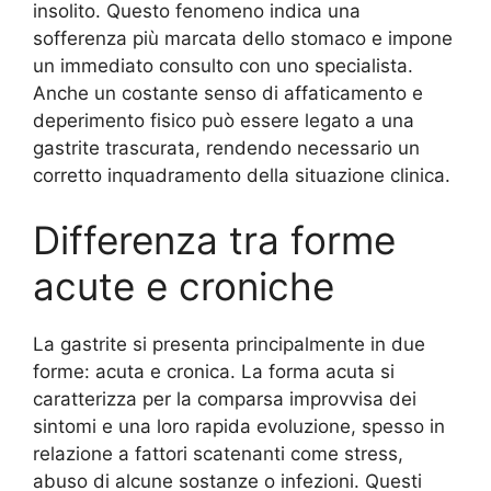
insolito. Questo fenomeno indica una
sofferenza più marcata dello stomaco e impone
un immediato consulto con uno specialista.
Anche un costante senso di affaticamento e
deperimento fisico può essere legato a una
gastrite trascurata, rendendo necessario un
corretto inquadramento della situazione clinica.
Differenza tra forme
acute e croniche
La gastrite si presenta principalmente in due
forme: acuta e cronica. La forma acuta si
caratterizza per la comparsa improvvisa dei
sintomi e una loro rapida evoluzione, spesso in
relazione a fattori scatenanti come stress,
abuso di alcune sostanze o infezioni. Questi