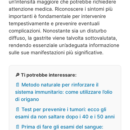
un’intensità maggiore che potrebbe richiedere
attenzione medica. Riconoscere i sintomi più
importanti è fondamentale per intervenire
tempestivamente e prevenire eventuali
complicazioni. Nonostante sia un disturbo
diffuso, la gastrite viene talvolta sottovalutata,
rendendo essenziale un’adeguata informazione
sulle sue manifestazioni più significative.
🔎 Ti potrebbe interessare:
📄 Metodo naturale per rinforzare il
sistema immunitario: come utilizzare l’olio
di origano
📄 Test per prevenire i tumori: ecco gli
esami da non saltare dopo i 40 e i 50 anni
📄 Prima di fare gli esami del sangue: