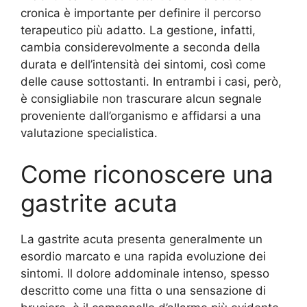
cronica è importante per definire il percorso
terapeutico più adatto. La gestione, infatti,
cambia considerevolmente a seconda della
durata e dell’intensità dei sintomi, così come
delle cause sottostanti. In entrambi i casi, però,
è consigliabile non trascurare alcun segnale
proveniente dall’organismo e affidarsi a una
valutazione specialistica.
Come riconoscere una
gastrite acuta
La gastrite acuta presenta generalmente un
esordio marcato e una rapida evoluzione dei
sintomi. Il dolore addominale intenso, spesso
descritto come una fitta o una sensazione di