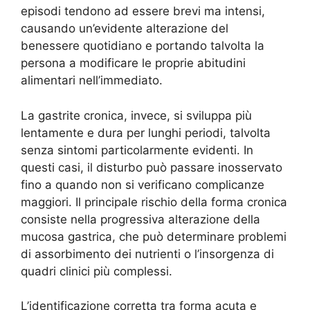
episodi tendono ad essere brevi ma intensi,
causando un’evidente alterazione del
benessere quotidiano e portando talvolta la
persona a modificare le proprie abitudini
alimentari nell’immediato.
La gastrite cronica, invece, si sviluppa più
lentamente e dura per lunghi periodi, talvolta
senza sintomi particolarmente evidenti. In
questi casi, il disturbo può passare inosservato
fino a quando non si verificano complicanze
maggiori. Il principale rischio della forma cronica
consiste nella progressiva alterazione della
mucosa gastrica, che può determinare problemi
di assorbimento dei nutrienti o l’insorgenza di
quadri clinici più complessi.
L’identificazione corretta tra forma acuta e