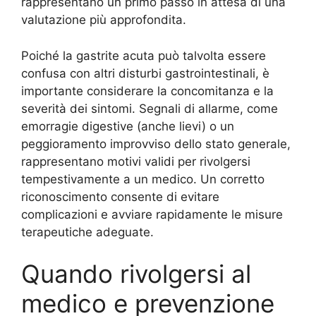
rappresentano un primo passo in attesa di una
valutazione più approfondita.
Poiché la gastrite acuta può talvolta essere
confusa con altri disturbi gastrointestinali, è
importante considerare la concomitanza e la
severità dei sintomi. Segnali di allarme, come
emorragie digestive (anche lievi) o un
peggioramento improvviso dello stato generale,
rappresentano motivi validi per rivolgersi
tempestivamente a un medico. Un corretto
riconoscimento consente di evitare
complicazioni e avviare rapidamente le misure
terapeutiche adeguate.
Quando rivolgersi al
medico e prevenzione