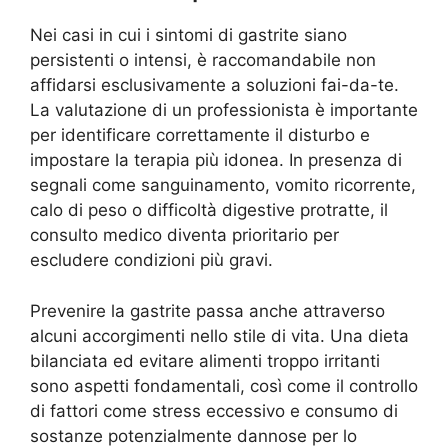
Nei casi in cui i sintomi di gastrite siano
persistenti o intensi, è raccomandabile non
affidarsi esclusivamente a soluzioni fai-da-te.
La valutazione di un professionista è importante
per identificare correttamente il disturbo e
impostare la terapia più idonea. In presenza di
segnali come sanguinamento, vomito ricorrente,
calo di peso o difficoltà digestive protratte, il
consulto medico diventa prioritario per
escludere condizioni più gravi.
Prevenire la gastrite passa anche attraverso
alcuni accorgimenti nello stile di vita. Una dieta
bilanciata ed evitare alimenti troppo irritanti
sono aspetti fondamentali, così come il controllo
di fattori come stress eccessivo e consumo di
sostanze potenzialmente dannose per lo