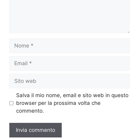
Nome
Email
Sito
web
Salva il mio nome, email e sito web in questo
browser per la prossima volta che
commento.