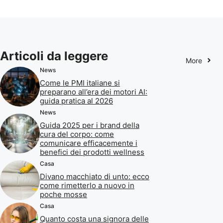
Articoli da leggere
More
News
Come le PMI italiane si
preparano all’era dei motori AI:
guida pratica al 2026
News
Guida 2025 per i brand della
cura del corpo: come
comunicare efficacemente i
benefici dei prodotti wellness
Casa
Divano macchiato di unto: ecco
come rimetterlo a nuovo in
poche mosse
Casa
Quanto costa una signora delle