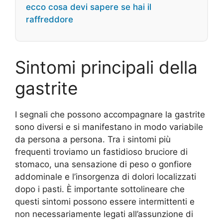
ecco cosa devi sapere se hai il
raffreddore
Sintomi principali della
gastrite
I segnali che possono accompagnare la gastrite
sono diversi e si manifestano in modo variabile
da persona a persona. Tra i sintomi più
frequenti troviamo un fastidioso bruciore di
stomaco, una sensazione di peso o gonfiore
addominale e l’insorgenza di dolori localizzati
dopo i pasti. È importante sottolineare che
questi sintomi possono essere intermittenti e
non necessariamente legati all’assunzione di