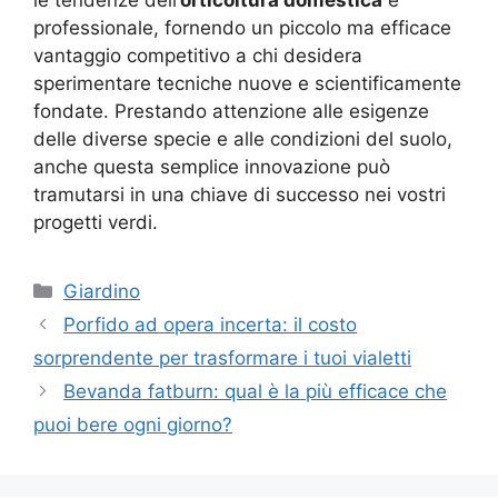
professionale, fornendo un piccolo ma efficace
vantaggio competitivo a chi desidera
sperimentare tecniche nuove e scientificamente
fondate. Prestando attenzione alle esigenze
delle diverse specie e alle condizioni del suolo,
anche questa semplice innovazione può
tramutarsi in una chiave di successo nei vostri
progetti verdi.
Categorie
Giardino
Porfido ad opera incerta: il costo
sorprendente per trasformare i tuoi vialetti
Bevanda fatburn: qual è la più efficace che
puoi bere ogni giorno?