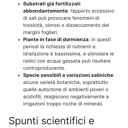
Substrati già fertilizzati
abbondantemente
: l’apporto eccessivo
di sali può provocare fenomeni di
tossicità, clorosi o disseccamento dei
margini fogliari.
Piante in fase di dormienza
: in questi
periodi la richiesta di nutrienti e
idratazione è bassissima, e stimolare le
radici con acqua gassata può risultare
controproducente.
Specie sensibili a variazioni saliniche
:
alcune varietà botaniche, soprattutto
quelle autoctone di ambienti poveri o
acidofili, reagiscono negativamente a
irrigazioni troppo ricche di minerali.
Spunti scientifici e