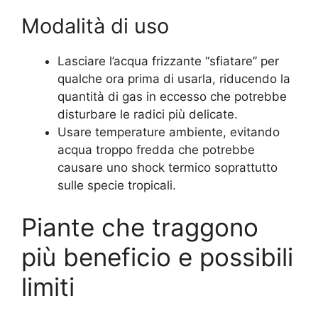
Modalità di uso
Lasciare l’acqua frizzante “sfiatare” per
qualche ora prima di usarla, riducendo la
quantità di gas in eccesso che potrebbe
disturbare le radici più delicate.
Usare temperature ambiente, evitando
acqua troppo fredda che potrebbe
causare uno shock termico soprattutto
sulle specie tropicali.
Piante che traggono
più beneficio e possibili
limiti