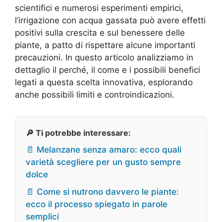
scientifici e numerosi esperimenti empirici,
l’irrigazione con acqua gassata può avere effetti
positivi sulla crescita e sul benessere delle
piante, a patto di rispettare alcune importanti
precauzioni. In questo articolo analizziamo in
dettaglio il perché, il come e i possibili benefici
legati a questa scelta innovativa, esplorando
anche possibili limiti e controindicazioni.
🔎 Ti potrebbe interessare:
📄 Melanzane senza amaro: ecco quali
varietà scegliere per un gusto sempre
dolce
📄 Come si nutrono davvero le piante:
ecco il processo spiegato in parole
semplici