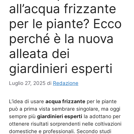
all’acqua frizzante
per le piante? Ecco
perché è la nuova
alleata dei
giardinieri esperti
Luglio 27, 2025
di
Redazione
L’idea di usare
acqua frizzante
per le piante
può a prima vista sembrare singolare, ma oggi
sempre più
giardinieri esperti
la adottano per
ottenere risultati sorprendenti nelle coltivazioni
domestiche e professionali. Secondo studi