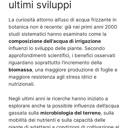
ultimi sviluppi
La curiosità attorno all’uso di acqua frizzante in
botanica non è recente: già nei primi anni 2000
studi sistematici hanno esaminato come la
composizione dell’acqua di irrigazione
influenzi lo sviluppo delle piante. Secondo
approfondimenti scientifici, i benefici osservati
riguardano soprattutto l’incremento della
biomassa
, una maggiore produzione di foglie e
maggiore resistenza agli stress idrici e
nutrizionali.
Negli ultimi anni le ricerche hanno iniziato a
esplorare anche la possibile influenza dell’acqua
gassata sulla
microbiologia del terreno
, sulla
mobilità dei nutrienti e sulla capacità delle
piante di adattarsi a condizioni di coltivazione al