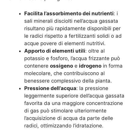
Facilita l’assorbimento dei nutrienti
: i
sali minerali disciolti nell’acqua gassata
risultano più rapidamente disponibili per
le radici rispetto a fertilizzanti solidi o ad
acque povere di elementi nutritivi.
Apporto di elementi utili
: oltre al
potassio e fosforo, l’acqua frizzante può
contenere
ossigeno
e
idrogeno
in forma
molecolare, che contribuiscono al
benessere complessivo della pianta.
Pressione dell’acqua
: la pressione
leggermente superiore dell’acqua gassata
favorita da una maggiore concentrazione
di gas può stimolare ulteriormente
l’acquisizione di acqua da parte delle
radici, ottimizzando l’idratazione.