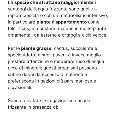
Le
specie che sfruttano maggiormente
i
vantaggi dell’acqua frizzante sono quelle a
rapida crescita o con un metabolismo intensivo,
in particolare
piante d’appartamento
come
felci, ficus, e monstera, ma anche molte piante
ornamentali da esterno e ortaggi a ciclo veloce.
Per le
piante grasse
, cactus, succulente e
specie adatte a suoli poveri, è invece meglio
prestare attenzione e moderare l’uso di acqua
ricca di minerali; questi organismi possono
subire danni da eccesso di nutrienti e
preferiscono irrigazioni più parsimoniose e
occasionali.
Sono da evitare le irrigazioni con acqua
frizzante in presenza di: