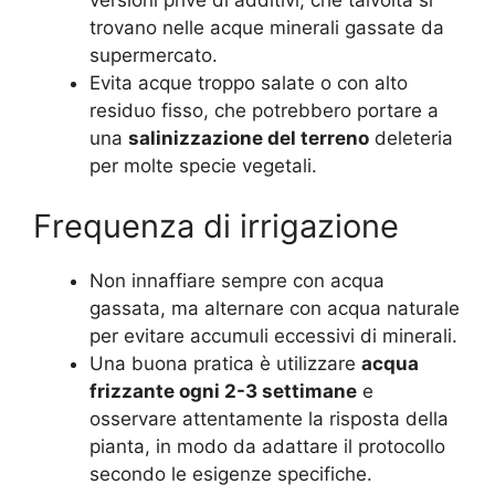
trovano nelle acque minerali gassate da
supermercato.
Evita acque troppo salate o con alto
residuo fisso, che potrebbero portare a
una
salinizzazione del terreno
deleteria
per molte specie vegetali.
Frequenza di irrigazione
Non innaffiare sempre con acqua
gassata, ma alternare con acqua naturale
per evitare accumuli eccessivi di minerali.
Una buona pratica è utilizzare
acqua
frizzante ogni 2-3 settimane
e
osservare attentamente la risposta della
pianta, in modo da adattare il protocollo
secondo le esigenze specifiche.