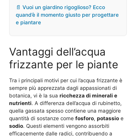
📄 Vuoi un giardino rigoglioso? Ecco
quand’è il momento giusto per progettare
e piantare
Vantaggi dell’acqua
frizzante per le piante
Tra i principali motivi per cui l’acqua frizzante è
sempre più apprezzata dagli appassionati di
botanica, vi è la sua
ricchezza di minerali e
nutrienti
. A differenza dell’acqua di rubinetto,
quella gassata spesso contiene una maggiore
quantità di sostanze come
fosforo
,
potassio
e
sodio
. Questi elementi vengono assorbiti
efficacemente dalle radici, contribuendo a