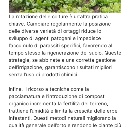
La rotazione delle colture è un’altra pratica
chiave. Cambiare regolarmente la posizione
delle diverse varietà di ortaggi riduce lo
sviluppo di agenti patogeni e impedisce
l’accumulo di parassiti specifici, favorendo al
tempo stesso la rigenerazione del suolo. Queste
strategie, se abbinate a una corretta gestione
dell’irrigazione, garantiscono risultati migliori
senza l’uso di prodotti chimici.
Infine, il ricorso a tecniche come la
pacciamatura e l’introduzione di compost
organico incrementa la fertilità del terreno,
trattiene l’umidità e limita la crescita delle erbe
infestanti. Questi metodi naturali migliorano la
qualità generale dell’orto e rendono le piante più