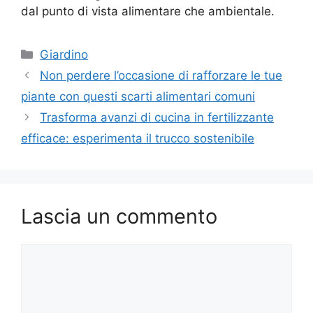
dal punto di vista alimentare che ambientale.
Categorie
Giardino
Non perdere l’occasione di rafforzare le tue
piante con questi scarti alimentari comuni
Trasforma avanzi di cucina in fertilizzante
efficace: esperimenta il trucco sostenibile
Lascia un commento
Commento