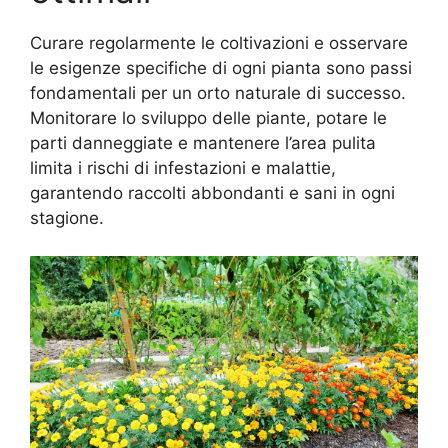
Curare regolarmente le coltivazioni e osservare
le esigenze specifiche di ogni pianta sono passi
fondamentali per un orto naturale di successo.
Monitorare lo sviluppo delle piante, potare le
parti danneggiate e mantenere l’area pulita
limita i rischi di infestazioni e malattie,
garantendo raccolti abbondanti e sani in ogni
stagione.