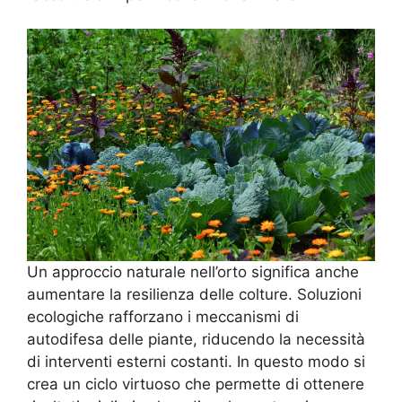
Un approccio naturale nell’orto significa anche
aumentare la resilienza delle colture. Soluzioni
ecologiche rafforzano i meccanismi di
autodifesa delle piante, riducendo la necessità
di interventi esterni costanti. In questo modo si
crea un ciclo virtuoso che permette di ottenere