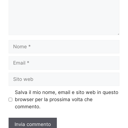
Nome
Email
Sito
web
Salva il mio nome, email e sito web in questo
browser per la prossima volta che
commento.