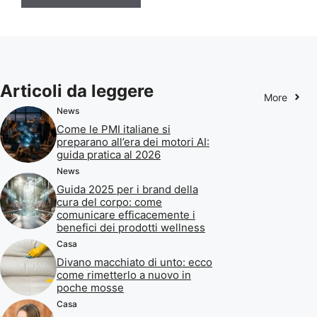
Articoli da leggere
More
News
Come le PMI italiane si
preparano all’era dei motori AI:
guida pratica al 2026
News
Guida 2025 per i brand della
cura del corpo: come
comunicare efficacemente i
benefici dei prodotti wellness
Casa
Divano macchiato di unto: ecco
come rimetterlo a nuovo in
poche mosse
Casa