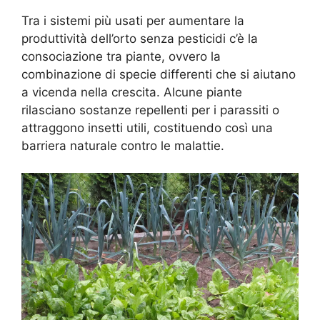
Tra i sistemi più usati per aumentare la
produttività dell’orto senza pesticidi c’è la
consociazione tra piante, ovvero la
combinazione di specie differenti che si aiutano
a vicenda nella crescita. Alcune piante
rilasciano sostanze repellenti per i parassiti o
attraggono insetti utili, costituendo così una
barriera naturale contro le malattie.