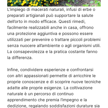
L’impiego di macerati naturali, infusi di erbe o
preparati artigianali può supportare la salute
dell’orto in modo efficace. Questi rimedi,
facilmente realizzabili anche in casa, offrono
una protezione aggiuntiva e possono essere
utilizzati per prevenire o trattare piccoli problemi
senza nuocere all’ambiente o agli organismi utili.
La consapevolezza e la pratica costante fanno
la differenza.
Infine, condividere esperienze e confrontarsi
con altri appassionati permette di arricchire le
proprie conoscenze e di scoprire nuove tecniche
adatte alle proprie esigenze. La coltivazione
naturale è un percorso di continuo
apprendimento che premia l’impegno e la
dedizione, regalando soddisfazioni durature sia