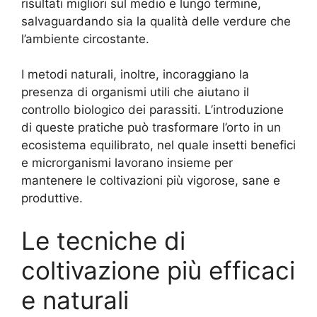
risultati migliori sul medio e lungo termine,
salvaguardando sia la qualità delle verdure che
l’ambiente circostante.
I metodi naturali, inoltre, incoraggiano la
presenza di organismi utili che aiutano il
controllo biologico dei parassiti. L’introduzione
di queste pratiche può trasformare l’orto in un
ecosistema equilibrato, nel quale insetti benefici
e microrganismi lavorano insieme per
mantenere le coltivazioni più vigorose, sane e
produttive.
Le tecniche di
coltivazione più efficaci
e naturali