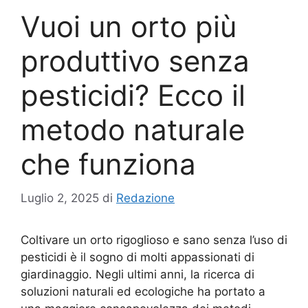
Vuoi un orto più
produttivo senza
pesticidi? Ecco il
metodo naturale
che funziona
Luglio 2, 2025
di
Redazione
Coltivare un orto rigoglioso e sano senza l’uso di
pesticidi è il sogno di molti appassionati di
giardinaggio. Negli ultimi anni, la ricerca di
soluzioni naturali ed ecologiche ha portato a