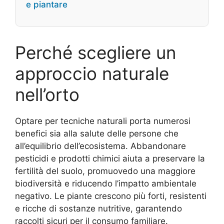
e piantare
Perché scegliere un
approccio naturale
nell’orto
Optare per tecniche naturali porta numerosi
benefici sia alla salute delle persone che
all’equilibrio dell’ecosistema. Abbandonare
pesticidi e prodotti chimici aiuta a preservare la
fertilità del suolo, promuovedo una maggiore
biodiversità e riducendo l’impatto ambientale
negativo. Le piante crescono più forti, resistenti
e ricche di sostanze nutritive, garantendo
raccolti sicuri per il consumo familiare.