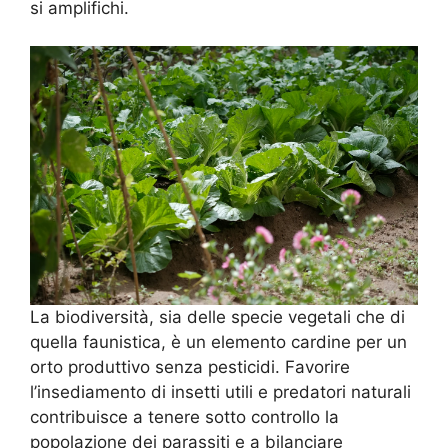
si amplifichi.
La biodiversità, sia delle specie vegetali che di
quella faunistica, è un elemento cardine per un
orto produttivo senza pesticidi. Favorire
l’insediamento di insetti utili e predatori naturali
contribuisce a tenere sotto controllo la
popolazione dei parassiti e a bilanciare