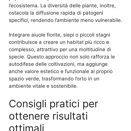
l’ecosistema. La diversità delle piante, inoltre,
ostacola la diffusione rapida di patogeni
specifici, rendendo l’ambiente meno vulnerabile.
Integrare aiuole fiorite, siepi o piccoli stagni
contribuisce a creare un habitat più ricco e
complesso, attrattivo per una moltitudine di
specie. Questo approccio non solo rafforza le
autodifese delle coltivazioni, ma aggiunge
anche valore estetico e funzionale al proprio
spazio verde, trasformando l’orto in un
ambiente vitale e sostenibile.
Consigli pratici per
ottenere risultati
ottimali