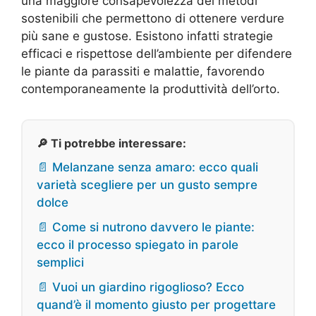
una maggiore consapevolezza dei metodi
sostenibili che permettono di ottenere verdure
più sane e gustose. Esistono infatti strategie
efficaci e rispettose dell’ambiente per difendere
le piante da parassiti e malattie, favorendo
contemporaneamente la produttività dell’orto.
🔎 Ti potrebbe interessare:
📄 Melanzane senza amaro: ecco quali
varietà scegliere per un gusto sempre
dolce
📄 Come si nutrono davvero le piante:
ecco il processo spiegato in parole
semplici
📄 Vuoi un giardino rigoglioso? Ecco
quand’è il momento giusto per progettare