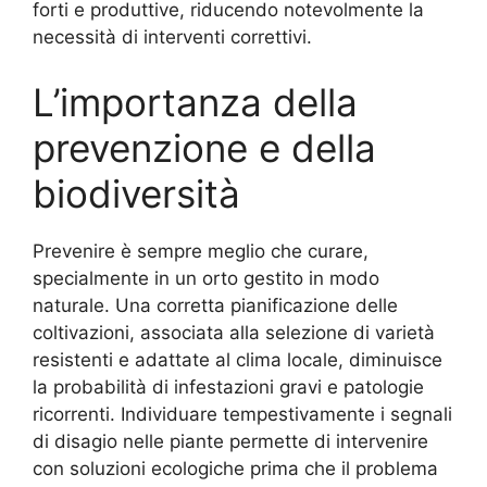
forti e produttive, riducendo notevolmente la
necessità di interventi correttivi.
L’importanza della
prevenzione e della
biodiversità
Prevenire è sempre meglio che curare,
specialmente in un orto gestito in modo
naturale. Una corretta pianificazione delle
coltivazioni, associata alla selezione di varietà
resistenti e adattate al clima locale, diminuisce
la probabilità di infestazioni gravi e patologie
ricorrenti. Individuare tempestivamente i segnali
di disagio nelle piante permette di intervenire
con soluzioni ecologiche prima che il problema