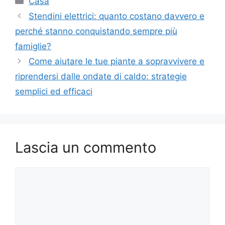
Casa
Stendini elettrici: quanto costano davvero e
perché stanno conquistando sempre più
famiglie?
Come aiutare le tue piante a sopravvivere e
riprendersi dalle ondate di caldo: strategie
semplici ed efficaci
Lascia un commento
Commento