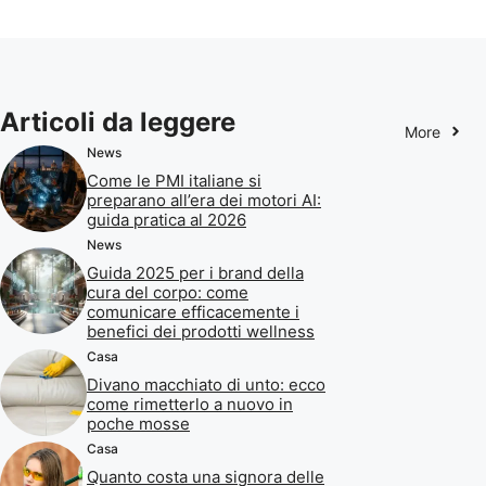
Articoli da leggere
More
News
Come le PMI italiane si
preparano all’era dei motori AI:
guida pratica al 2026
News
Guida 2025 per i brand della
cura del corpo: come
comunicare efficacemente i
benefici dei prodotti wellness
Casa
Divano macchiato di unto: ecco
come rimetterlo a nuovo in
poche mosse
Casa
Quanto costa una signora delle