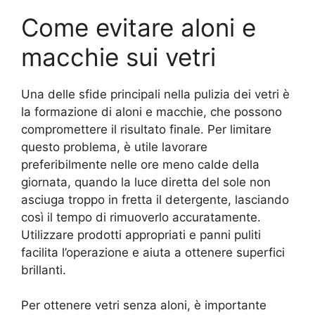
Come evitare aloni e
macchie sui vetri
Una delle sfide principali nella pulizia dei vetri è
la formazione di aloni e macchie, che possono
compromettere il risultato finale. Per limitare
questo problema, è utile lavorare
preferibilmente nelle ore meno calde della
giornata, quando la luce diretta del sole non
asciuga troppo in fretta il detergente, lasciando
così il tempo di rimuoverlo accuratamente.
Utilizzare prodotti appropriati e panni puliti
facilita l’operazione e aiuta a ottenere superfici
brillanti.
Per ottenere vetri senza aloni, è importante