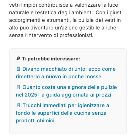
vetri limpidi contribuisce a valorizzare la luce
naturale e l’estetica degli ambienti. Con i giusti
accorgimenti e strumenti, la pulizia dei vetri in
alto può diventare un’azione gestibile anche
senza l’intervento di professionisti.
🔎 Ti potrebbe interessare:
📄 Divano macchiato di unto: ecco come
rimetterlo a nuovo in poche mosse
📄 Quanto costa una signora delle pulizie
nel 2025: la guida aggiornata ai prezzi
📄 Trucchi immediati per igienizzare a
fondo le superfici della cucina senza
prodotti chimici