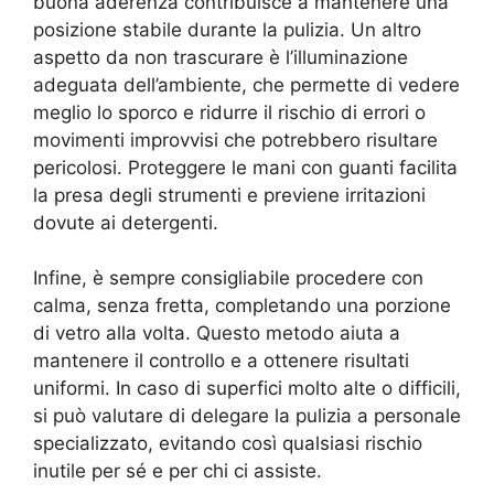
buona aderenza contribuisce a mantenere una
posizione stabile durante la pulizia. Un altro
aspetto da non trascurare è l’illuminazione
adeguata dell’ambiente, che permette di vedere
meglio lo sporco e ridurre il rischio di errori o
movimenti improvvisi che potrebbero risultare
pericolosi. Proteggere le mani con guanti facilita
la presa degli strumenti e previene irritazioni
dovute ai detergenti.
Infine, è sempre consigliabile procedere con
calma, senza fretta, completando una porzione
di vetro alla volta. Questo metodo aiuta a
mantenere il controllo e a ottenere risultati
uniformi. In caso di superfici molto alte o difficili,
si può valutare di delegare la pulizia a personale
specializzato, evitando così qualsiasi rischio
inutile per sé e per chi ci assiste.