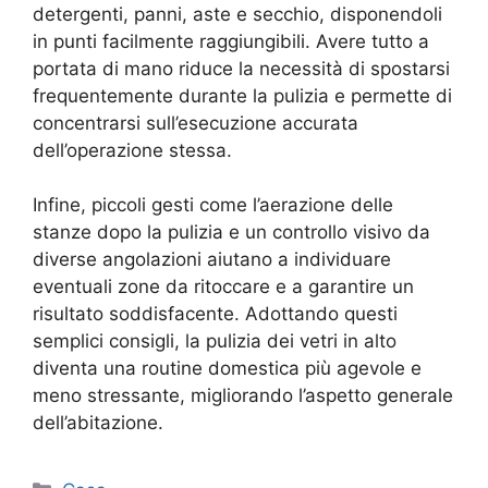
detergenti, panni, aste e secchio, disponendoli
in punti facilmente raggiungibili. Avere tutto a
portata di mano riduce la necessità di spostarsi
frequentemente durante la pulizia e permette di
concentrarsi sull’esecuzione accurata
dell’operazione stessa.
Infine, piccoli gesti come l’aerazione delle
stanze dopo la pulizia e un controllo visivo da
diverse angolazioni aiutano a individuare
eventuali zone da ritoccare e a garantire un
risultato soddisfacente. Adottando questi
semplici consigli, la pulizia dei vetri in alto
diventa una routine domestica più agevole e
meno stressante, migliorando l’aspetto generale
dell’abitazione.
Categorie