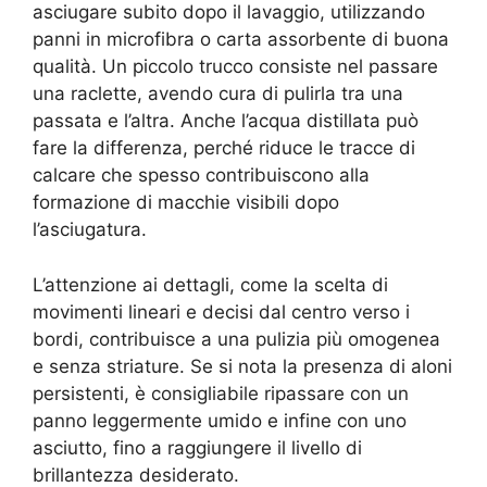
asciugare subito dopo il lavaggio, utilizzando
panni in microfibra o carta assorbente di buona
qualità. Un piccolo trucco consiste nel passare
una raclette, avendo cura di pulirla tra una
passata e l’altra. Anche l’acqua distillata può
fare la differenza, perché riduce le tracce di
calcare che spesso contribuiscono alla
formazione di macchie visibili dopo
l’asciugatura.
L’attenzione ai dettagli, come la scelta di
movimenti lineari e decisi dal centro verso i
bordi, contribuisce a una pulizia più omogenea
e senza striature. Se si nota la presenza di aloni
persistenti, è consigliabile ripassare con un
panno leggermente umido e infine con uno
asciutto, fino a raggiungere il livello di
brillantezza desiderato.