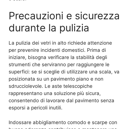
Precauzioni e sicurezza
durante la pulizia
La pulizia dei vetri in alto richiede attenzione
per prevenire incidenti domestici. Prima di
iniziare, bisogna verificare la stabilità degli
strumenti che serviranno per raggiungere le
superfici: se si sceglie di utilizzare una scala, va
posizionata su un pavimento piano e non
sdrucciolevole. Le aste telescopiche
rappresentano una soluzione più sicura,
consentendo di lavorare dal pavimento senza
esporsi a pericoli inutili.
Indossare abbigliamento comodo e scarpe con