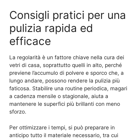
Consigli pratici per una
pulizia rapida ed
efficace
La regolarità è un fattore chiave nella cura dei
vetri di casa, soprattutto quelli in alto, perché
previene l’accumulo di polvere e sporco che, a
lungo andare, possono rendere la pulizia più
faticosa. Stabilire una routine periodica, magari
a cadenza mensile o stagionale, aiuta a
mantenere le superfici più brillanti con meno
sforzo.
Per ottimizzare i tempi, si può preparare in
anticipo tutto il materiale necessario, tra cui