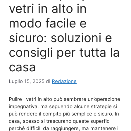
vetri in alto in
modo facile e
sicuro: soluzioni e
consigli per tutta la
casa
Luglio 15, 2025
di
Redazione
Pulire i vetri in alto può sembrare un’operazione
impegnativa, ma seguendo alcune strategie si
può rendere il compito più semplice e sicuro. In
casa, spesso si trascurano queste superfici
perché difficili da raggiungere, ma mantenere i