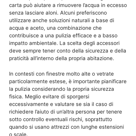
carta può aiutare a rimuovere l’acqua in eccesso
senza lasciare aloni. Alcuni preferiscono
utilizzare anche soluzioni naturali a base di
acqua e aceto, una combinazione che
contribuisce a una pulizia efficace e a basso
impatto ambientale. La scelta degli accessori
deve sempre tener conto della sicurezza e della
praticità all’interno della propria abitazione.
In contesti con finestre molto alte o vetrate
particolarmente estese, è importante pianificare
la pulizia considerando la propria sicurezza
fisica. Meglio evitare di sporgersi
eccessivamente e valutare se sia il caso di
richiedere l’aiuto di un’altra persona per tenere
sotto controllo eventuali rischi, soprattutto
quando si usano attrezzi con lunghe estensioni
o scale.