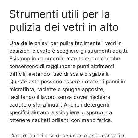
Strumenti utili per la
pulizia dei vetri in alto
Una delle chiavi per pulire facilmente i vetri in
posizioni elevate è scegliere gli strumenti adatti.
Esistono in commercio aste telescopiche che
consentono di raggiungere punti altrimenti
difficili, evitando l’uso di scale o sgabelli.
Queste aste possono essere dotate di panni in
microfibra, raclette o spugne apposite,
facilitando il lavoro senza dover rischiare
cadute o sforzi inutili. Anche i detergenti
specifici aiutano a sciogliere lo sporco e a
ottenere risultati brillanti con meno fatica.
L’uso di panni privi di pelucchi e asciugamani in