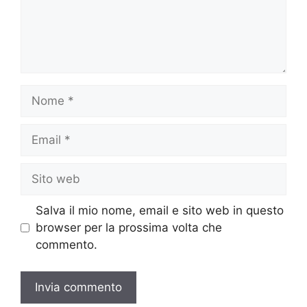
Nome
Email
Sito
web
Salva il mio nome, email e sito web in questo
browser per la prossima volta che
commento.